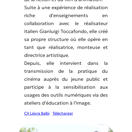
Suite à une expérience de réalisation
riche d’enseignements en
collaboration avec le réalisateur
italien Gianluigi Toccafondo, elle créé
sa propre structure où elle opère en
tant que réalisatrice, monteuse et
directrice artistique.
Depuis, elle intervient dans la
transmission de la pratique du
cinéma auprès du jeune public et
participe à la sensibilisation aux
usages des outils numériques via des
ateliers d’éducation à l’image.
CV Léora Balbi
Télécharger