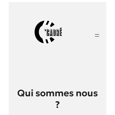
Qui sommes nous
?