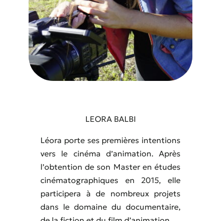
LEORA BALBI
Léora porte ses premières intentions
vers le cinéma d’animation. Après
l’obtention de son Master en études
cinématographiques en 2015, elle
participera à de nombreux projets
dans le domaine du documentaire,
de la fiction et du film d’animation.