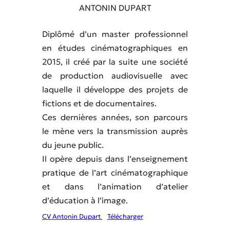
ANTONIN DUPART
Diplômé d’un master professionnel
en études cinématographiques en
2015, il créé par la suite une société
de production audiovisuelle avec
laquelle il développe des projets de
fictions et de documentaires.
Ces dernières années, son parcours
le mène vers la transmission auprès
du jeune public.
Il opère depuis dans l’enseignement
pratique de l’art cinématographique
et dans l’animation d’atelier
d’éducation à l’image.
CV Antonin Dupart
Télécharger